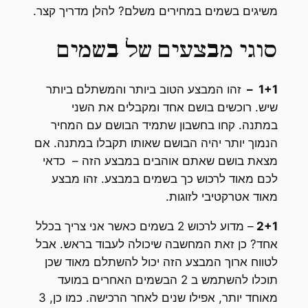
משיגים בשמים במחירים משלם? להלן מדריך קצר.
סוגי מבצעים של בשמים
1+1 –
זהו המבצע הטוב ביותר והמשתלם ביותר
שיש. רוכשים בושם אחד ומקבלים את השני
במתנה. קחו בחשבון שתמיד הבושם עם המחיר
הנמוך יותר יהיה הבושם שאותו תקבלו במתנה. אם
מצאת בושם שאתם אוהבים במבצע הזה – כדאי
לכם מאוד לרכוש כך בשמים במבצע. זהו מבצע
מאוד אטרקטיבי לזוגות.
2+1
– מדוע לרכוש 2 בשמים כאשר אני צריך בכלל
אחד? כן זאת המחשבה שיכולה לעבוד בראש. אבל
לטווח ארוך המבצע הזה יכול להשתלם מאוד שכן
תוכלו להשתמש ב 2 הבשמים האחרים במועד
מאוחד יותר, אפילו שנים לאחר הרכישה. כמו כן, 3