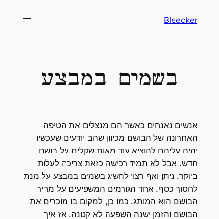
לדלג
Bleecker
לתוכן
בשמים במבצע
אנשים נאנחים כאשר הם מנצלים את הטיפה
האחרונה של הבושם מכיוון שהם יודעים שעכשיו
יהיה עליהם להוציא עוד מאות שקלים על בושם
חדש. אבל לא תמיד רכישה כזאת צריכה לעלות
ביוקר. ניתן ואף רצוי להשיג בשמים במבצע על מנת
לחסוך כסף. אחד הגורמים המשפיעים על מחיר
הבושם הוא המותג. כמו כן, למקום בו מוכרים את
הבושם והזמן ישנה השפעה לא קטנה. אז איך