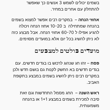
בשמים יכולים לשמש 3 אנשים כך שאפשר
להתחלק עם אחרים במחיר.
אחוזי הנחה
– במקרים רבים אפשר למצוא בשמים
בהנחה שמתחילה ב 10-20 אחוז הנחה ויכולה
להגיע אפילו ל 60-70 אחוזי הנחה. אבל מבצע כזה
לא ניתן להשיג בכל יום אלא במועדים מסוימים.
מועדים בולטים למצבעים
פסח
– זהו חג שנהוג לרכוש בו בגדים חדשים. עם
בגדים חדשים בא החשק לקנות גם בושם חדש ולכן
במקרים רבים ניתן להשיג בשמים במבצע בתקופת
האביב.
ראש השנה
– החג מסמל התחדשות וגם זאת
סיבה למכירת בשמים במבצע 1+1 או בהנחה
משמעותית.