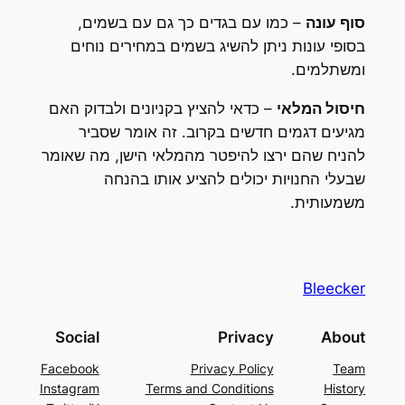
סוף עונה
– כמו עם בגדים כך גם עם בשמים,
בסופי עונות ניתן להשיג בשמים במחירים נוחים
ומשתלמים.
חיסול המלאי
– כדאי להציץ בקניונים ולבדוק האם
מגיעים דגמים חדשים בקרוב. זה אומר שסביר
להניח שהם ירצו להיפטר מהמלאי הישן, מה שאומר
שבעלי החנויות יכולים להציע אותו בהנחה
משמעותית.
Bleecker
Social
Privacy
About
Facebook
Privacy Policy
Team
Instagram
Terms and Conditions
History